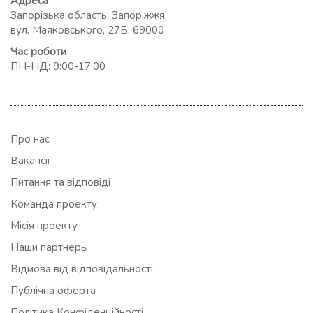
Адреса
Запорізька область, Запоріжжя,
вул. Маяковського, 27Б, 69000
Час роботи
ПН-НД: 9:00-17:00
Про нас
Вакансії
Питання та відповіді
Команда проекту
Місія проекту
Наши партнеры
Відмова від відповідальності
Публічна оферта
Політика Конфіденційності