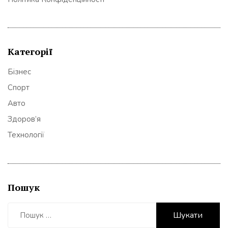
Категорії
Бізнес
Спорт
Авто
Здоров’я
Технології
Пошук
Пошук: