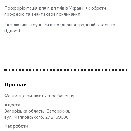
Профорієнтація для підлітків в Україні: як обрати
професію та знайти своє покликання
Ексклюзивні труни Київ: поєднання традицій, якості та
гідності
Про нас
Факти, що змінюють твоє бачення.
Адреса
Запорізька область, Запоріжжя,
вул. Маяковського, 27Б, 69000
Час роботи