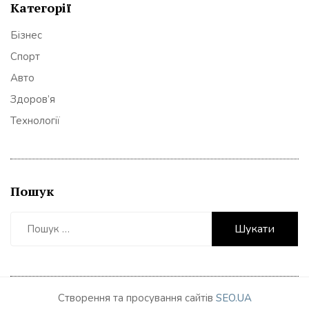
Категорії
Бізнес
Спорт
Авто
Здоров’я
Технології
Пошук
Пошук:
Створення та просування сайтів
SEO.UA