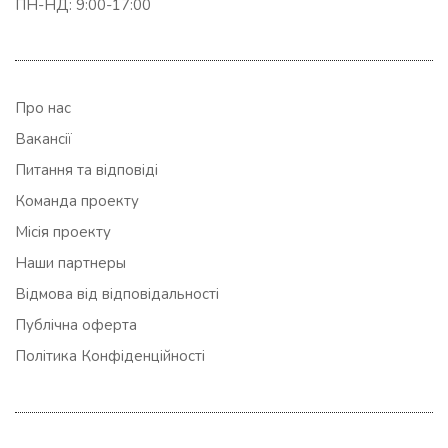
ПН-НД: 9:00-17:00
Про нас
Вакансії
Питання та відповіді
Команда проекту
Місія проекту
Наши партнеры
Відмова від відповідальності
Публічна оферта
Політика Конфіденційності