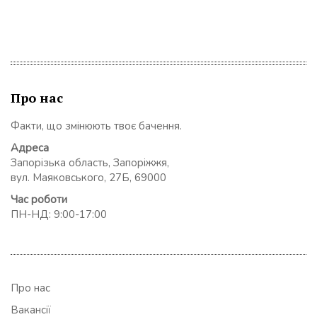
Про нас
Факти, що змінюють твоє бачення.
Адреса
Запорізька область, Запоріжжя,
вул. Маяковського, 27Б, 69000
Час роботи
ПН-НД: 9:00-17:00
Про нас
Вакансії