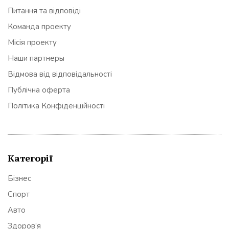
Питання та відповіді
Команда проекту
Місія проекту
Наши партнеры
Відмова від відповідальності
Публічна оферта
Політика Конфіденційності
Категорії
Бізнес
Спорт
Авто
Здоров’я