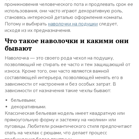
проникновения человеческого пота и продлевать срок ее
использования, они часто играют декоративную роль,
становясь интересной деталью оформления комнаты.
Потому и выбирать
наволочки на подушки
следует,
исходя из их предназначения.
Что такое наволочки и какими они
бывают
Наволочка — это своего рода чехол на подушку,
позволяющий не стирать ее часто и тем защищающий от
износа. Кроме того, они часто являются важной
составляющей интерьера, позволяющей менять его в
зависимости от настроения и без особых затрат. В
зависимости от назначения такие чехлы бывают:
бельевыми;
декоративными.
Классическая бельевая модель имеет квадратную или
прямоугольную форму и застежку на «молнии» или
пуговицы. Любители романтического стиля предпочитают
спать на чехлах с рюшами, что делает процесс