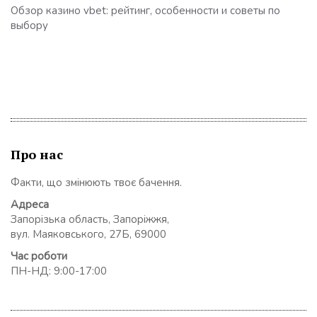
Обзор казино vbet: рейтинг, особенности и советы по
выбору
Про нас
Факти, що змінюють твоє бачення.
Адреса
Запорізька область, Запоріжжя,
вул. Маяковського, 27Б, 69000
Час роботи
ПН-НД: 9:00-17:00