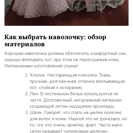
Как выбрать наволочку: обзор
материалов
Хорошая наволочка должна обеспечить комфортный сон,
хорошо впитывать пот, при этом не пересушивая кожу.
Материалами изготовления служат:
Хлопок. Нестареющая классика. Ткань
прочная, долговечная, отлично впитывающая
пот, стойкая к истиранию.
Лен. В постельном белье используется не
часто. Долговечный, натуральный материал,
создающий летом ощущение прохлады.
Шелк. Говорят, что спать на шелке полезно
для волос и кожи. Наукой это не доказано, но
то, что это очень приятно, факт. Часто мако-
сатин называют «хлопковым шелком».